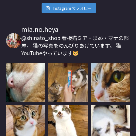
Instagram でフォロー
mia.no.heya
@shinato_shop
看板猫ミア・まめ・マナの部
屋。
猫の写真をのんびりあげています。
猫
YouTubeやっています