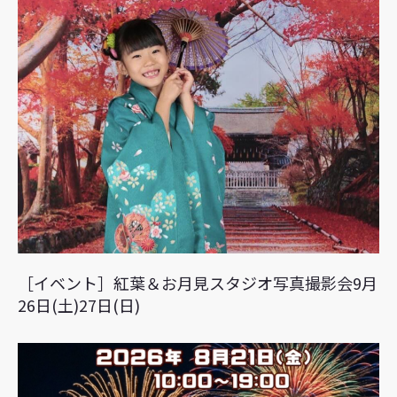
［イベント］紅葉＆お月見スタジオ写真撮影会9月
26日(土)27日(日)