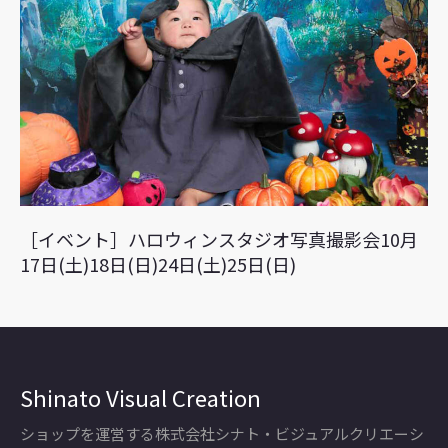
［イベント］ハロウィンスタジオ写真撮影会10月
17日(土)18日(日)24日(土)25日(日)
Shinato Visual Creation
ショップを運営する株式会社シナト・ビジュアルクリエーシ