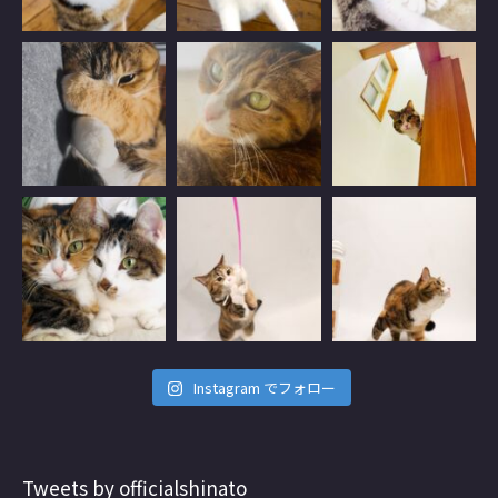
Instagram でフォロー
Tweets by officialshinato