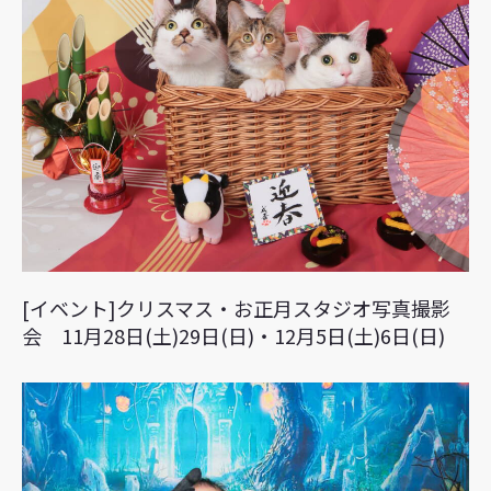
[イベント]クリスマス・お正月スタジオ写真撮影
会 11月28日(土)29日(日)・12月5日(土)6日(日)