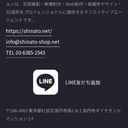
ョンは、写真撮影・映像制作・Web制作・紙媒体デザイン・
3D造形をプロフェッショナルに提供するクリエイティブエー
ジェントです。
https://shinato.net/
info@shinato-shop.net
TEL 03-6385-2543
LINE友だち追加
〒166-0003 東京都杉並区高円寺南2-8-1 高円寺ダイヤモンド
マンション１F