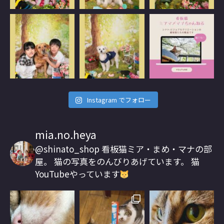
Instagram でフォロー
mia.no.heya
@shinato_shop
看板猫ミア・まめ・マナの部
屋。
猫の写真をのんびりあげています。
猫
YouTubeやっています