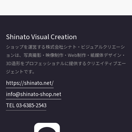
Shinato Visual Creation
ショップを運営する株式会社シナト・ビジュアルクリエーシ
ョンは、写真撮影・映像制作・Web制作・紙媒体デザイン・
3D造形をプロフェッショナルに提供するクリエイティブエー
ジェントです。
https://shinato.net/
info@shinato-shop.net
TEL 03-6385-2543