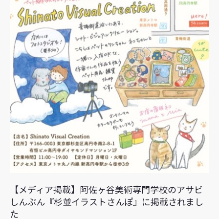
【メディア掲載】阿佐ヶ谷美術専門学校のアサビ
しんぶん『杉並イラストさんぽ』に掲載されまし
た