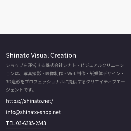
Shinato Visual Creation
ショップを運営する株式会社シナト・ビジュアルクリエーシ
ョンは、写真撮影・映像制作・Web制作・紙媒体デザイン・
3D造形をプロフェッショナルに提供するクリエイティブエー
ジェントです。
https://shinato.net/
info@shinato-shop.net
TEL 03-6385-2543