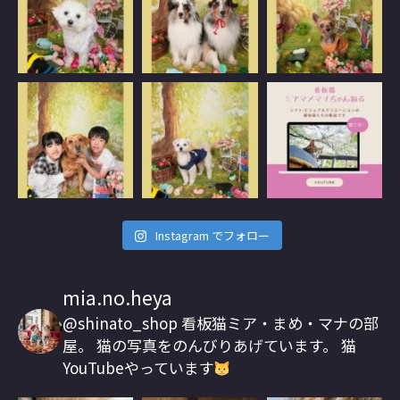
Instagram でフォロー
mia.no.heya
@shinato_shop
看板猫ミア・まめ・マナの部
屋。
猫の写真をのんびりあげています。
猫
YouTubeやっています