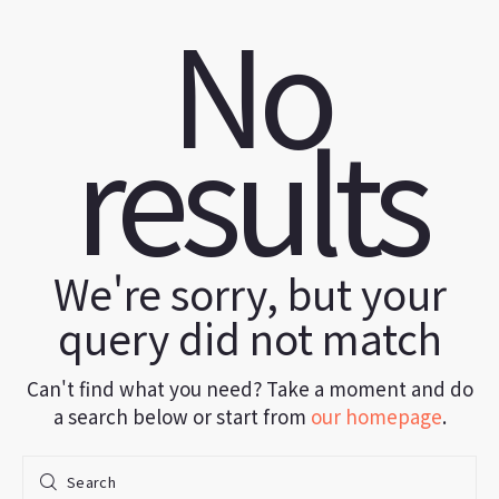
No
results
We're sorry, but your
query did not match
Can't find what you need? Take a moment and do
a search below or start from
our homepage
.