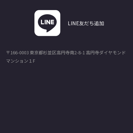
LINE友だち追加
〒166-0003 東京都杉並区高円寺南2-8-1 高円寺ダイヤモンド
マンション１F