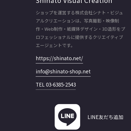
ショップを運営する株式会社シナト・ビジュ
アルクリエーションは、写真撮影・映像制
作・Web制作・紙媒体デザイン・3D造形をプ
ロフェッショナルに提供するクリエイティブ
エージェントです。
https://shinato.net/
info@shinato-shop.net
TEL 03-6385-2543
LINE友だち追加