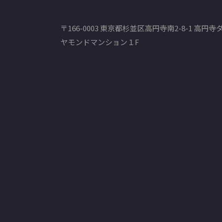
〒166-0003 東京都杉並区高円寺南2-8-1 高円寺
ヤモンドマンション１F