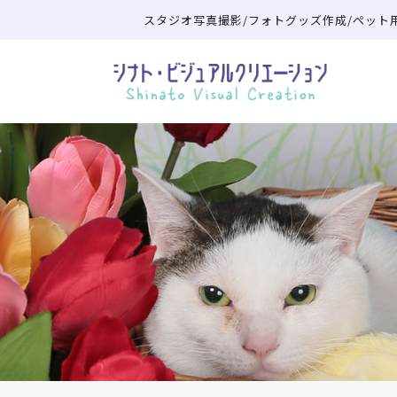
スタジオ写真撮影/フォトグッズ作成/ペット