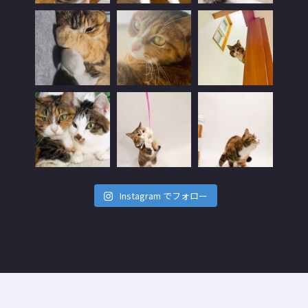
Instagram でフォロー