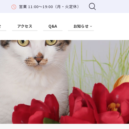
営業 11:00〜19:00（月・火定休）
せ
アクセス
Q&A
お知らせ