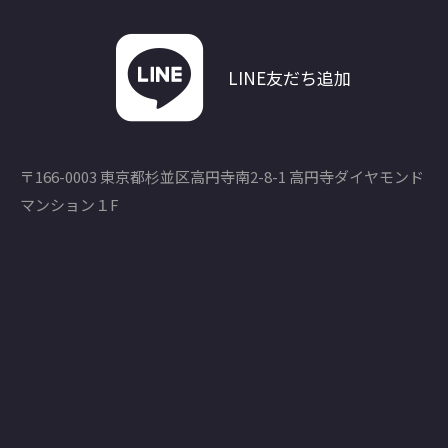
LINE友だち追加
〒166-0003 東京都杉並区高円寺南2-8-1 高円寺ダイヤモンド
マンション１F