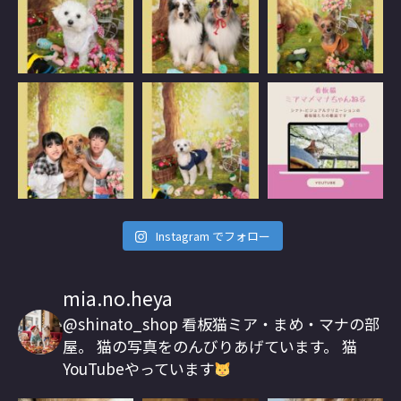
Instagram でフォロー
mia.no.heya
@shinato_shop
看板猫ミア・まめ・マナの部
屋。
猫の写真をのんびりあげています。
猫
YouTubeやっています