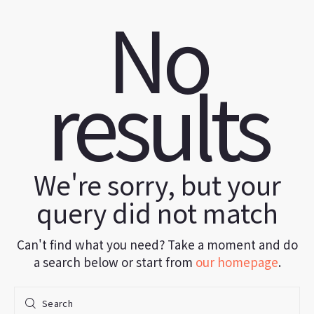
No
results
We're sorry, but your
query did not match
Can't find what you need? Take a moment and do
a search below or start from
our homepage
.