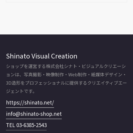
Shinato Visual Creation
ショップを運営する株式会社シナト・ビジュアルクリエーシ
ョンは、写真撮影・映像制作・Web制作・紙媒体デザイン・
3D造形をプロフェッショナルに提供するクリエイティブエー
ジェントです。
https://shinato.net/
info@shinato-shop.net
TEL 03-6385-2543