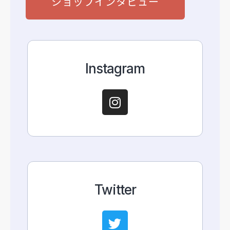
ショップインタビュー
Instagram
Twitter