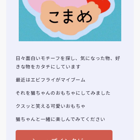
日々面白いモチーフを探し、気になった物、好
きな物をカタチにしています
最近はエビフライがマイブーム
それを猫ちゃんのおもちゃにしてみました
クスッと笑える可愛いおもちゃ
猫ちゃんと一緒に楽しんでみてください