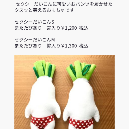
セクシーだいこんに可愛いおパンツを履かせた
クスッと笑えるおも
ちゃです
セクシーだいこんS
またたびあり 鈴入り￥1,200 税込
セクシーだいこんM
またたびあり 鈴入り￥1,300 税込