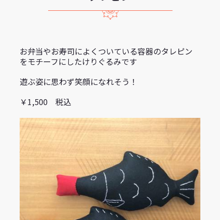
お弁当やお寿司によくついている容器のタレピン
をモチーフにしたけりぐるみです
遊ぶ姿に思わず笑顔になれそう！
￥1,500 税込