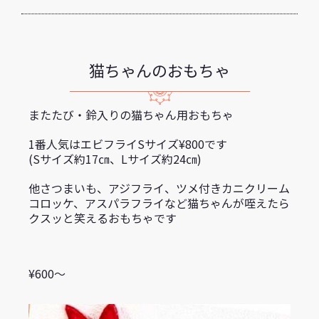
猫ちゃんのおもちゃ
またたび・鈴入りの猫ちゃん用おもちゃ
1番人気はエビフライSサイズ¥800です
(Sサイズ約17㎝、Lサイズ約24㎝)
他さつまいも、アジフライ、ツメ付きカニクリーム
コロッケ、アスパラフライなど猫ちゃんが咥えたら
クスッと笑えるおもちゃです
¥600〜