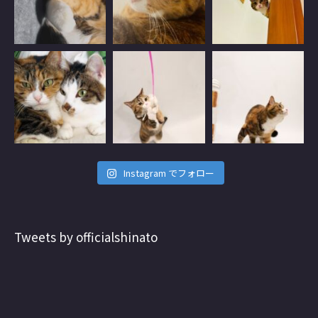
Instagram でフォロー
Tweets by officialshinato