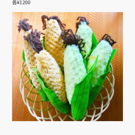
各¥1200