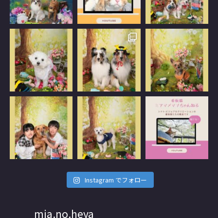
Instagram でフォロー
mia.no.heya