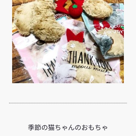
季節の猫ちゃんのおもちゃ