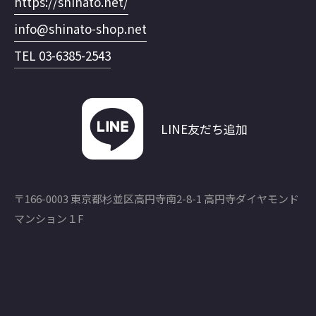
https://shinato.net/
info@shinato-shop.net
TEL 03-6385-2543
LINE友だち追加
〒166-0003 東京都杉並区高円寺南2-8-1 高円寺ダイヤモンド
マンション１F