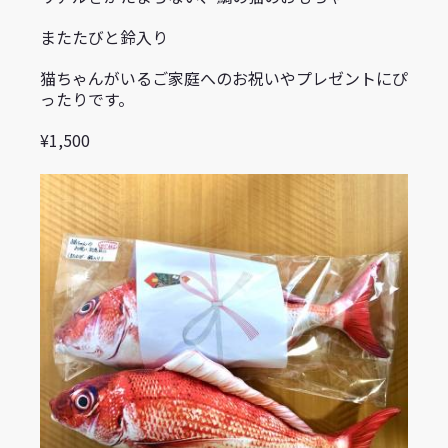
またたびと鈴入り
猫ちゃんがいるご家庭へのお祝いやプレゼントにぴ
ったりです。
¥1,500