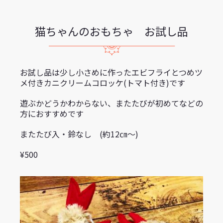
猫ちゃんのおもちゃ お試し品
お試し品は少し小さめに作ったエビフライとつめツ
メ付きカニクリームコロッケ(トマト付き)です
遊ぶかどうかわからない、またたびが初めてなどの
方におすすめです
またたび入・鈴なし (約12㎝〜)
¥500