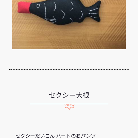
セクシー大根
セクシーだいこん ハートのおパンツ