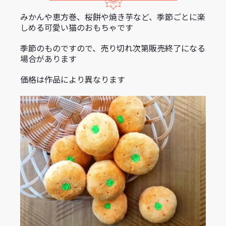
みかんや恵方巻、桜餅や焼き芋など、季節ごとに楽
しめる可愛い猫のおもちゃです
季節のものですので、売り切れ次第販売終了になる
場合があります
価格は作品により異なります