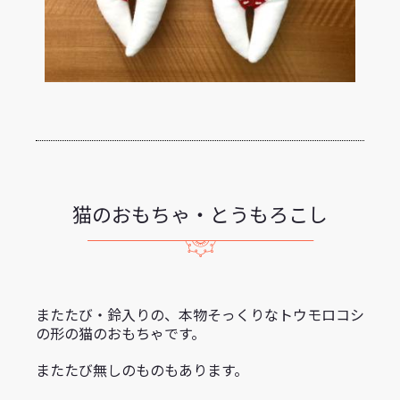
猫のおもちゃ・とうもろこし
またたび・鈴入りの、本物そっくりなトウモロコシ
の形の猫のおもちゃです。
またたび無しのものもあります。